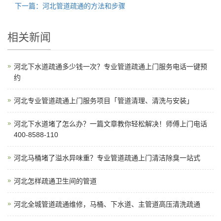
下一篇：河北管道疏通的方法和步骤
相关新闻
河北下水道疏通多少钱一次？专业管道疏通上门服务电话一键预
约
河北专业管道疏通上门服务项目「管道清理、清洗与安装」
河北下水道堵了怎么办？一篇文章教你轻松解决！师傅上门电话
400-8588-110
河北马桶堵了溢水异味重？专业管道疏通上门清洁除臭一站式
河北怎样疏通卫生间的管道
河北全城管道疏通维修，马桶、下水道、主管道高压清洗疏通