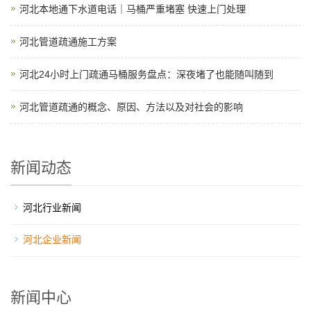
河北本地通下水道电话｜马桶严重堵塞 快速上门处理
河北管道疏通施工方案
河北24小时上门疏通马桶服务盘点：深夜堵了也能随叫随到
河北管道疏通的概念、原因、方法以及对社会的影响
新闻动态
河北行业新闻
河北企业新闻
新闻中心