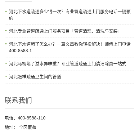
河北下水道疏通多少钱一次？专业管道疏通上门服务电话一键预
约
河北专业管道疏通上门服务项目「管道清理、清洗与安装」
河北下水道堵了怎么办？一篇文章教你轻松解决！师傅上门电话
400-8588-1
河北马桶堵了溢水异味重？专业管道疏通上门清洁除臭一站式
河北怎样疏通卫生间的管道
联系我们
电话：400-8588-110
地址： 全区覆盖