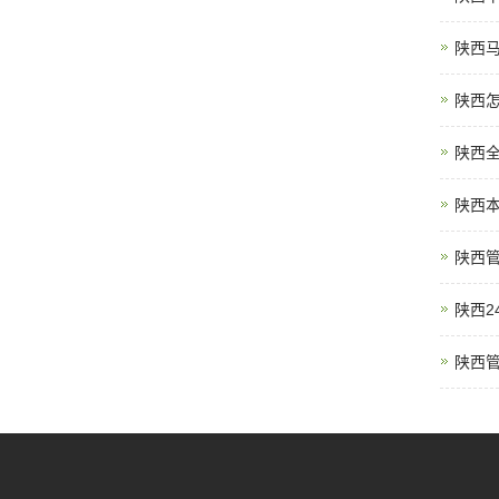
陕西
陕西
陕西
陕西
陕西
陕西
陕西