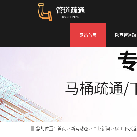
网站首页
陕西管道疏
您的位置：
首页
>
新闻动态
>
企业新闻
>
家里下水道