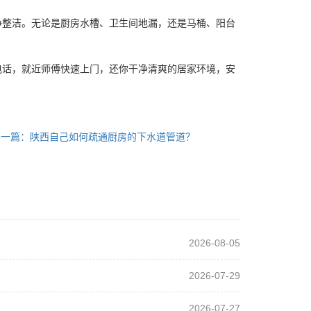
整洁。无论是厨房水槽、卫生间地漏，还是马桶、阳台
话，就近师傅快速上门，还你干净清爽的居家环境，安
下一篇：陕西自己如何疏通厨房的下水道管道？
2026-08-05
2026-07-29
2026-07-27