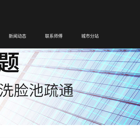
新闻动态
联系师傅
城市分站