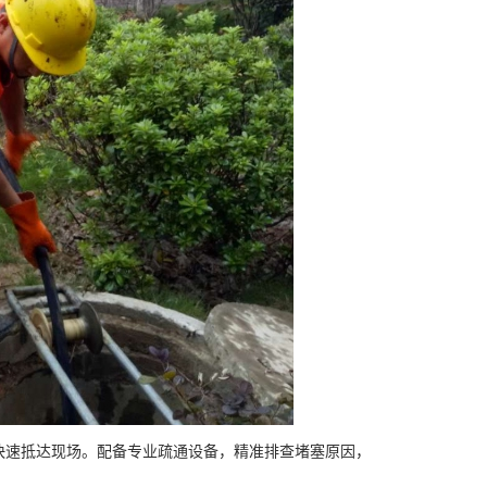
速抵达现场。配备专业疏通设备，精准排查堵塞原因，