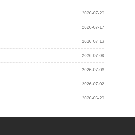
2026-07-20
2026-07-17
2026-07-13
2026-07-09
2026-07-06
2026-07-02
2026-06-29