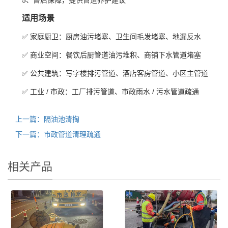
5、售后保障，提供管道养护建议
适用场景
✅ 家庭厨卫：厨房油污堵塞、卫生间毛发堵塞、地漏反水
✅ 商业空间：餐饮后厨管道油污堆积、商铺下水管道堵塞
✅ 公共建筑：写字楼排污管道、酒店客房管道、小区主管道
✅ 工业 / 市政：工厂排污管道、市政雨水 / 污水管道疏通
上一篇：隔油池清掏
下一篇：市政管道清理疏通
相关产品