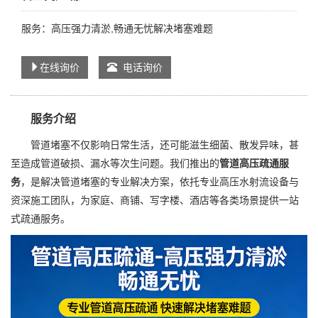
服务：高压强力清淤,畅通无忧解决堵塞难题
在线询价
电话询价
服务介绍
管道堵塞不仅影响日常生活，还可能滋生细菌、散发异味，甚
至造成管道破损、漏水等次生问题。我们推出的
管道高压疏通服
务
，是解决管道堵塞的专业解决方案，依托专业高压水射流设备与
资深施工团队，为家庭、商铺、写字楼、酒店等各类场景提供一站
式疏通服务。