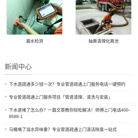
漏水检测
抽粪清理化粪池
新闻中心
下水道疏通多少钱一次？专业管道疏通上门服务电话一键预约
专业管道疏通上门服务项目「管道清理、清洗与安装」
下水道堵了怎么办？一篇文章教你轻松解决！师傅上门电话400-
8588-1
马桶堵了溢水异味重？专业管道疏通上门清洁除臭一站式