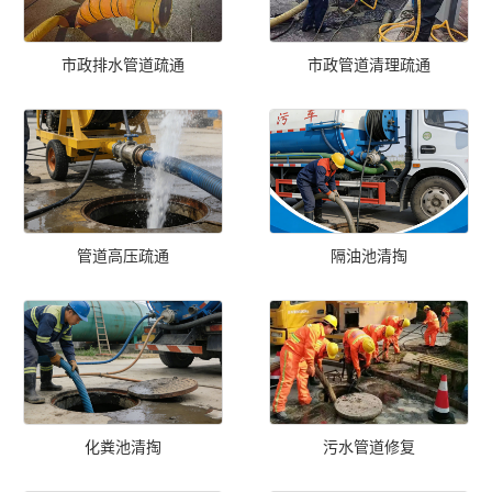
市政排水管道疏通
市政管道清理疏通
管道高压疏通
隔油池清掏
化粪池清掏
污水管道修复