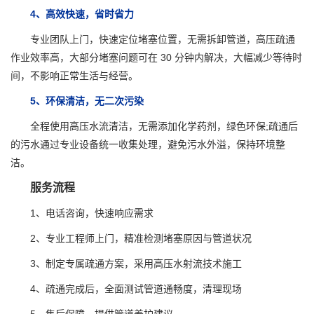
4、高效快速，省时省力
专业团队上门，快速定位堵塞位置，无需拆卸管道，高压疏通
作业效率高，大部分堵塞问题可在 30 分钟内解决，大幅减少等待时
间，不影响正常生活与经营。
5、环保清洁，无二次污染
全程使用高压水流清洁，无需添加化学药剂，绿色环保;疏通后
的污水通过专业设备统一收集处理，避免污水外溢，保持环境整
洁。
服务流程
1、电话咨询，快速响应需求
2、专业工程师上门，精准检测堵塞原因与管道状况
3、制定专属疏通方案，采用高压水射流技术施工
4、疏通完成后，全面测试管道通畅度，清理现场