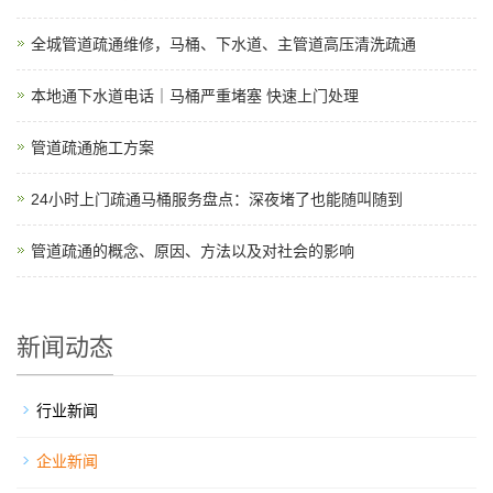
全城管道疏通维修，马桶、下水道、主管道高压清洗疏通
本地通下水道电话｜马桶严重堵塞 快速上门处理
管道疏通施工方案
24小时上门疏通马桶服务盘点：深夜堵了也能随叫随到
管道疏通的概念、原因、方法以及对社会的影响
新闻动态
行业新闻
企业新闻