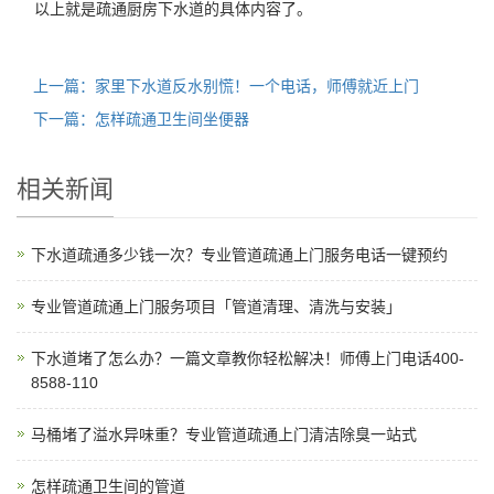
以上就是疏通厨房下水道的具体内容了。
上一篇：家里下水道反水别慌！一个电话，师傅就近上门
下一篇：怎样疏通卫生间坐便器
相关新闻
下水道疏通多少钱一次？专业管道疏通上门服务电话一键预约
专业管道疏通上门服务项目「管道清理、清洗与安装」
下水道堵了怎么办？一篇文章教你轻松解决！师傅上门电话400-
8588-110
马桶堵了溢水异味重？专业管道疏通上门清洁除臭一站式
怎样疏通卫生间的管道