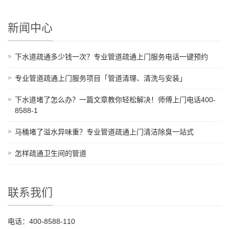
新闻中心
下水道疏通多少钱一次？专业管道疏通上门服务电话一键预约
专业管道疏通上门服务项目「管道清理、清洗与安装」
下水道堵了怎么办？一篇文章教你轻松解决！师傅上门电话400-
8588-1
马桶堵了溢水异味重？专业管道疏通上门清洁除臭一站式
怎样疏通卫生间的管道
联系我们
电话：400-8588-110