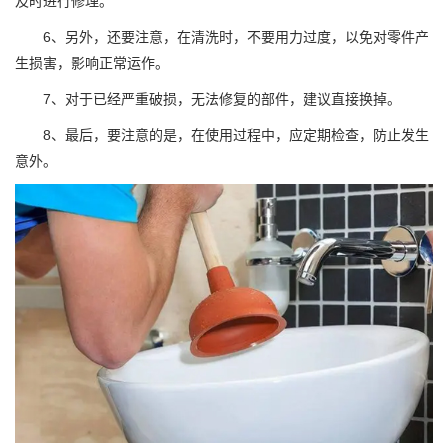
及时进行修理。
6、另外，还要注意，在清洗时，不要用力过度，以免对零件产
生损害，影响正常运作。
7、对于已经严重破损，无法修复的部件，建议直接换掉。
8、最后，要注意的是，在使用过程中，应定期检查，防止发生
意外。