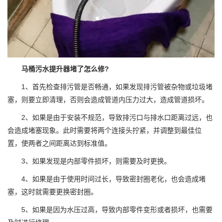
马桶污水提升器堵了怎么修?
1、首先检查排污管是否畅通，如果发现排污管被杂物或垃圾堵
塞，则要立即清理，否则会造成管道内压力过大，造成管道损坏。
2、如果是由于安装不规范，导致排污口与排水口距离过远，也
会造成堵塞现象。此时需要将两个连接头拧紧，并调整到最佳位
置，使两者之间距离达到标准值。
3、如果发现是内部零件损坏，则需要及时更换。
4、如果是由于使用时间过长，导致密封圈老化，也会造成堵
塞，这时就需要更换密封圈。
5、如果是因为水压过高，导致内部零件变形或者损坏，也需要