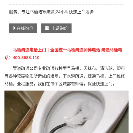
服务：专注马桶堵塞疏通,24小时快速上门服务
在线询价
电话询价
马桶疏通电话上门丨全国统一马桶疏通师傅电话 疏通马桶电
话：400-8588-110
管道疏通公司专业疏通各种型号马桶，因抹布、清洁球、塑料
等各种软硬物质所造成的堵塞，下水道疏通，疏通马桶，上门维修
马桶，全程服务，我们在每个区域都有师傅，保证快速上门。