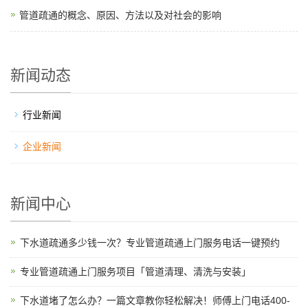
管道疏通的概念、原因、方法以及对社会的影响
新闻动态
行业新闻
企业新闻
新闻中心
下水道疏通多少钱一次？专业管道疏通上门服务电话一键预约
专业管道疏通上门服务项目「管道清理、清洗与安装」
下水道堵了怎么办？一篇文章教你轻松解决！师傅上门电话400-