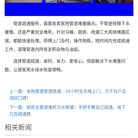
管道疏通服务，直面各类家用管道堵塞痛点。不管是轻微下水
缓慢，还是严重完全堵死，针对马桶、厨房、地漏三大高频堵塞区
域，都能快速处理。师傅上门及时，操作熟练，短时间内完成疏通
工作，清理管道内所有淤积杂物与油垢。
选择管道疏通，省时、省力、更省心。彻底解决下水堵塞问
题，让居家用水排水恢复顺畅。
上一篇：本地靠谱管道疏通，24小时全天候上门，万千住户实
测好口碑！
下一篇：厨房主管道堵死污水倒灌！手把手教自己疏通，省下
几百疏通费
相关新闻