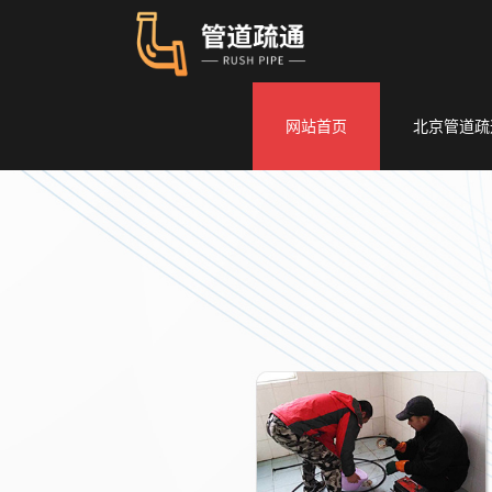
网站首页
北京管道疏