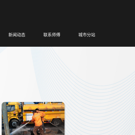
新闻动态
联系师傅
城市分站