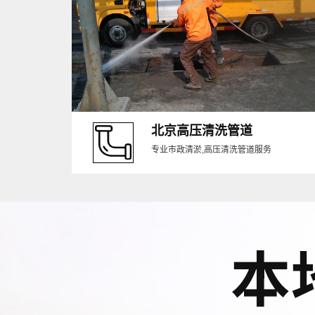
北京高压清洗管道
专业市政清淤,高压清洗管道服务