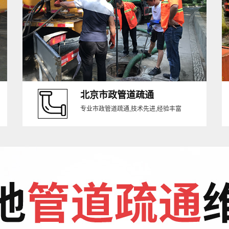
北京市政管道疏通
专业市政管道疏通,技术先进,经验丰富