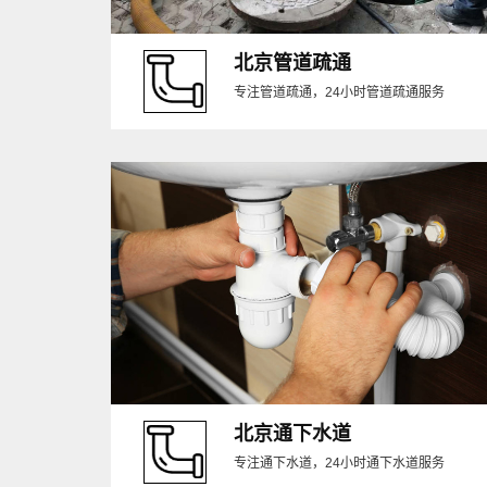
北京管道疏通
专注管道疏通，24小时管道疏通服务
北京通下水道
专注通下水道，24小时通下水道服务