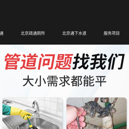
通
北京疏通厕所
北京通下水道
服务项目