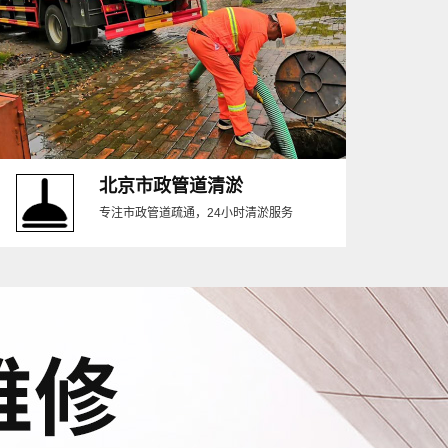
北京市政管道清淤
专注市政管道疏通，24小时清淤服务