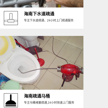
海南下水道疏通
专注下水道疏通，24小时上门疏通服务
海南疏通马桶
专注马桶堵塞疏通,24小时快速上门服务