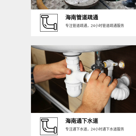
海南管道疏通
专注管道疏通，24小时管道疏通服务
海南通下水道
专注通下水道，24小时通下水道服务