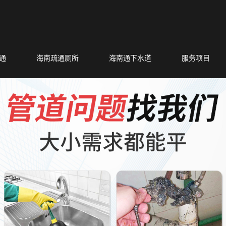
通
海南疏通厕所
海南通下水道
服务项目