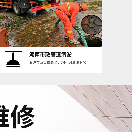
海南市政管道清淤
专注市政管道疏通，24小时清淤服务