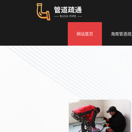
网站首页
海南管道疏