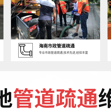
海南市政管道疏通
专业市政管道疏通,技术先进,经验丰富