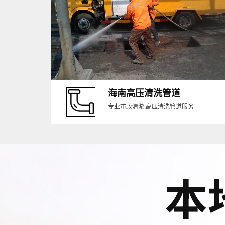
海南高压清洗管道
专业市政清淤,高压清洗管道服务