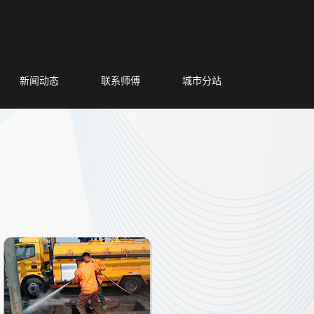
新闻动态
联系师傅
城市分站