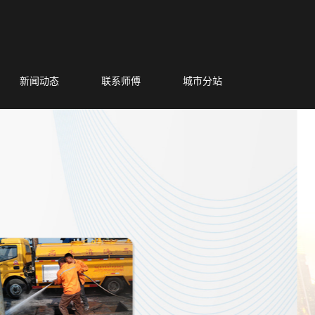
新闻动态
联系师傅
城市分站