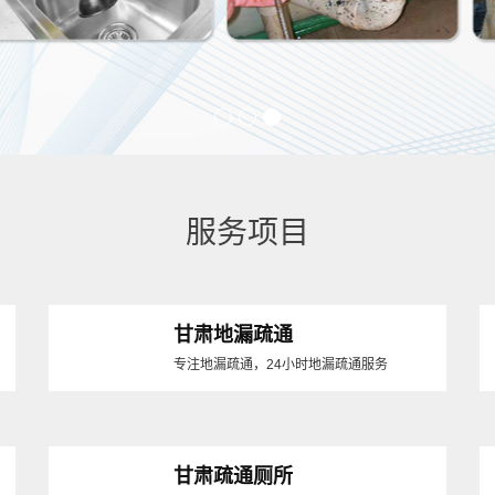
服务项目
甘肃地漏疏通
专注地漏疏通，24小时地漏疏通服务
甘肃疏通厕所