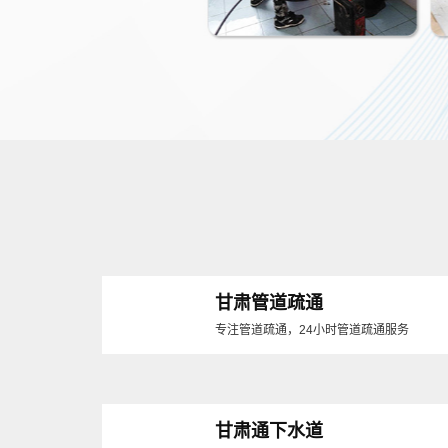
甘肃管道疏通
专注管道疏通，24小时管道疏通服务
甘肃通下水道