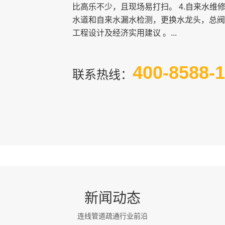
比高乐不少，且现场易打扫。 4.自来水维
水道和自来水漏水检测，更换水龙头，总阀
工程设计及经济实用建议 。...
400-8588-
联系热线：
新闻动态
连线管道疏通行业前沿