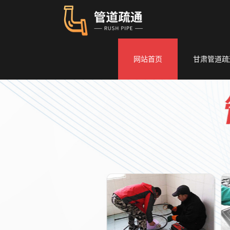
网站首页
甘肃管道疏